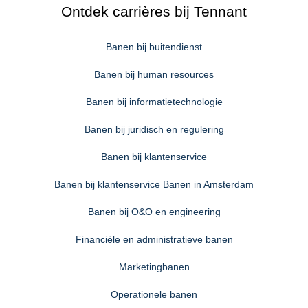
Ontdek carrières bij Tennant
Banen bij buitendienst
Banen bij human resources
Banen bij informatietechnologie
Banen bij juridisch en regulering
Banen bij klantenservice
Banen bij klantenservice Banen in Amsterdam
Banen bij O&O en engineering
Financiële en administratieve banen
Marketingbanen
Operationele banen