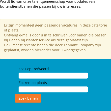
Wordt lid van onze talentgemeenschap voor updates van
buitendienstbanen die passen bij uw interesses.
Er zijn momenteel geen passende vacatures in deze categorie
of plaats.
Ontvang e-mails door u in te schrijven voor banen die passen
bij Banen bij klantenservice als deze geplaatst zijn.
De 0 meest recente banen die door Tennant Company zijn
geplaatst, worden hieronder voor u weergegeven.
Zoek op trefwoord
Zoeken op plaats