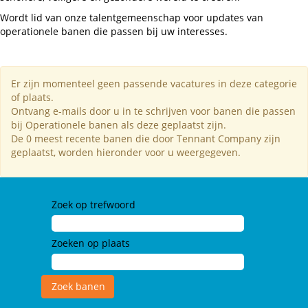
Wordt lid van onze talentgemeenschap voor updates van
operationele banen die passen bij uw interesses.
Er zijn momenteel geen passende vacatures in deze categorie
of plaats.
Ontvang e-mails door u in te schrijven voor banen die passen
bij Operationele banen als deze geplaatst zijn.
De 0 meest recente banen die door Tennant Company zijn
geplaatst, worden hieronder voor u weergegeven.
Zoek op trefwoord
Zoeken op plaats