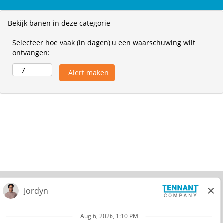
Bekijk banen in deze categorie
Selecteer hoe vaak (in dagen) u een waarschuwing wilt
ontvangen:
© 2026 Tennant Company. All Rights Reserved.
Privacy Policy