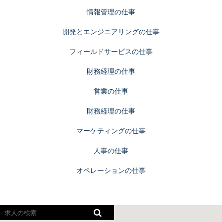
情報管理の仕事
開発とエンジニアリングの仕事
フィールドサービスの仕事
財務経理の仕事
営業の仕事
財務経理の仕事
マーケティングの仕事
人事の仕事
オペレーションの仕事
ス
ク