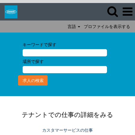
言語
プロファイルを表示する
キーワードで探す
場所で探す
テナントでの仕事の詳細をみる
カスタマーサービスの仕事