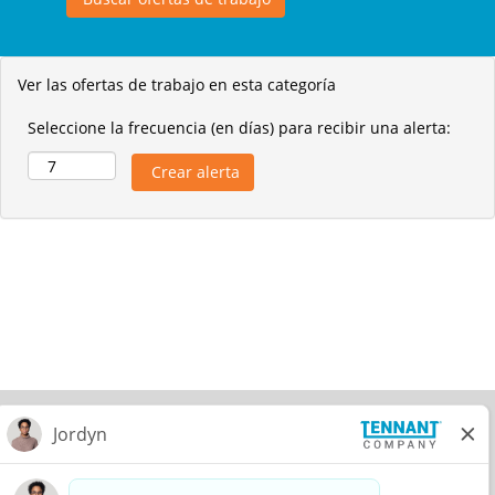
Ver las ofertas de trabajo en esta categoría
Seleccione la frecuencia (en días) para recibir una alerta:
© 2026 Tennant Company. All Rights Reserved.
Privacy Policy