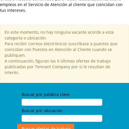
empleos en el Servicio de Atención al cliente que coincidan con
tus intereses.
En este momento, no hay ninguna vacante acorde a esta
categoría o ubicación.
Para recibir correos electrónicos suscríbase a puestos que
coincidan con Puestos en Atención al Cliente cuando se
publiquen.
A continuación, figuran las 0 últimas ofertas de trabajo
publicadas por Tennant Company por si le resultan de
interés.
Buscar por palabra clave
Buscar por ubicación