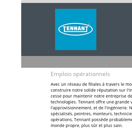
Emplois
Emplois opérationnels
opérationnels
Avec un réseau de filiales à travers le 
construire notre solide réputation sur l'i
cesse pour maintenir notre entreprise de
technologies. Tennant offre une grande va
l'approvisionnement, et de l'ingénierie.
spécialisés, peintres, monteurs, technic
opérations, Tennant possède probablement
monde propre, plus sûr et plus sain.