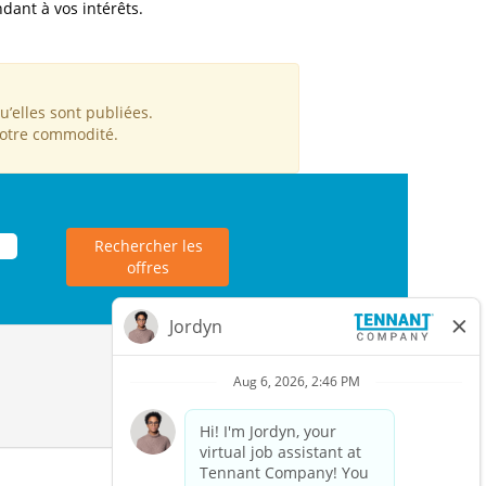
dant à vos intérêts.
’elles sont publiées.
votre commodité.