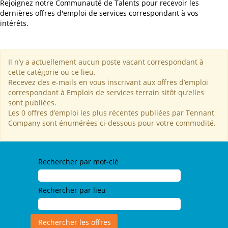
Rejoignez notre Communauté de Talents pour recevoir les
dernières offres d'emploi de services correspondant à vos
intérêts.
Il n’y a actuellement aucun poste vacant correspondant à
cette catégorie ou ce lieu.
Recevez des e-mails en vous inscrivant aux offres d’emploi
correspondant à Emplois de services terrain sitôt qu’elles
sont publiées.
Les 0 offres d’emploi les plus récentes publiées par Tennant
Company sont énumérées ci-dessous pour votre commodité.
Rechercher par mot-clé
Rechercher par lieu