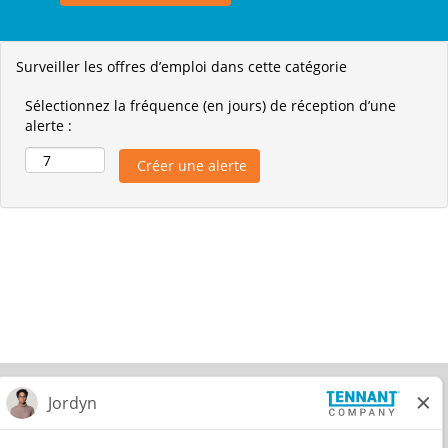
Surveiller les offres d’emploi dans cette catégorie
Sélectionnez la fréquence (en jours) de réception d’une
alerte :
© 2026 Tennant Company. All Rights Reserved.