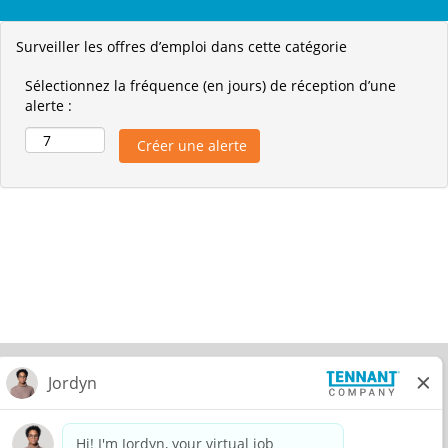
Surveiller les offres d’emploi dans cette catégorie
Sélectionnez la fréquence (en jours) de réception d’une
alerte :
© 2026 Tennant Company. All Rights Reserved.
Privacy Policy