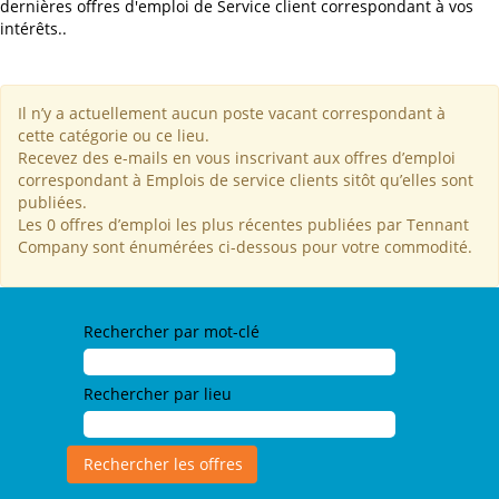
dernières offres d'emploi de Service client correspondant à vos
intérêts..
Il n’y a actuellement aucun poste vacant correspondant à
cette catégorie ou ce lieu.
Recevez des e-mails en vous inscrivant aux offres d’emploi
correspondant à Emplois de service clients sitôt qu’elles sont
publiées.
Les 0 offres d’emploi les plus récentes publiées par Tennant
Company sont énumérées ci-dessous pour votre commodité.
Rechercher par mot-clé
Rechercher par lieu